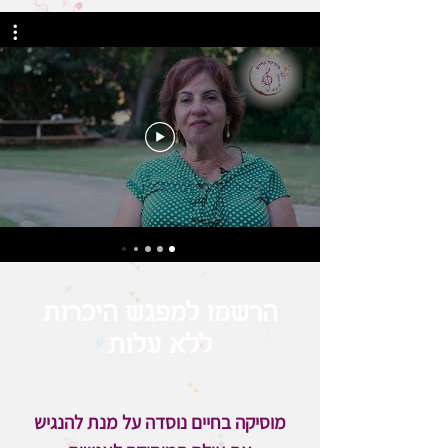
הרשמו למפגש היכרות
ללא עלות
מוסיקה בחיים נוסדה על מנת להנגיש