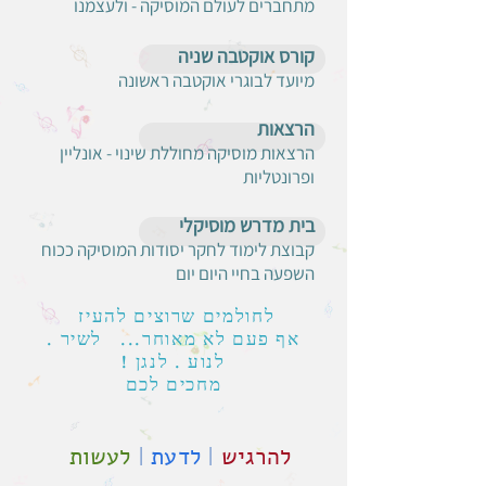
מתחברים לעולם המוסיקה - ולעצמנו
קורס אוקטבה שניה
מיועד לבוגרי אוקטבה ראשונה
הרצאות
הרצאות מוסיקה מחוללת שינוי - אונליין
ופרונטליות
בית מדרש מוסיקלי
קבוצת לימוד לחקר יסודות המוסיקה ככוח
השפעה בחיי היום יום
לחולמים שרוצים להעיז
אף פעם לא מאוחר... לשיר .
לנוע . לנגן !
מחכים לכם
להרגיש
|
לדעת
|
לעשות