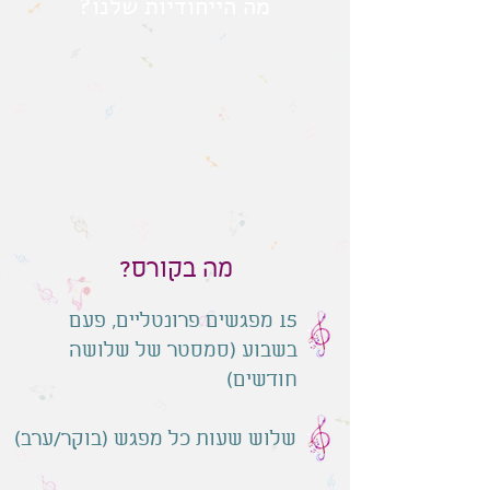
מה הייחודיות שלנו?
מה בקורס?
15 מפגשים פרונטליים, פעם
בשבוע (סמסטר של שלושה
חודשים)
שלוש שעות כל מפגש (בוקר/ערב)