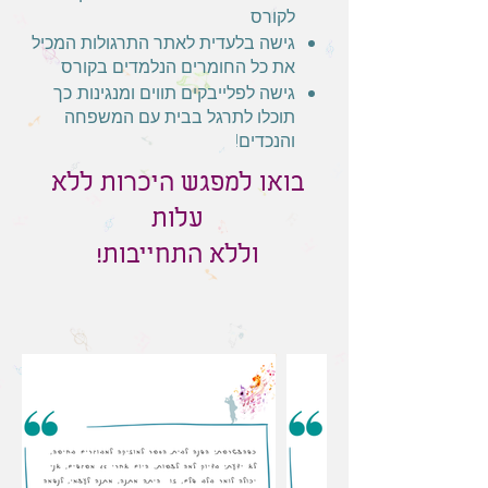
לקורס
גישה בלעדית לאתר התרגולות המכיל
את כל החומרים הנלמדים בקורס
גישה לפלייבקים תווים ומנגינות. כך
תוכלו לתרגל בבית עם המשפחה
והנכדים!
בואו למפגש היכרות ללא
עלות
וללא התחייבות!