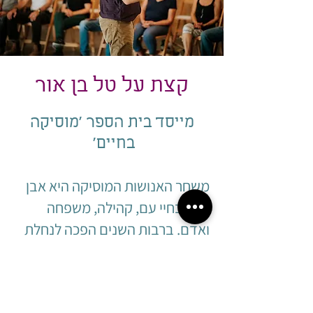
קצת על טל בן אור
מייסד בית הספר ׳מוסיקה
בחיים׳
משחר האנושות המוסיקה היא אבן
יסוד בחיי עם, קהילה, משפחה
ואדם. ברבות השנים הפכה לנחלת
מוסיקאים.
טל מחבר מאפשר הבנות עמוקות