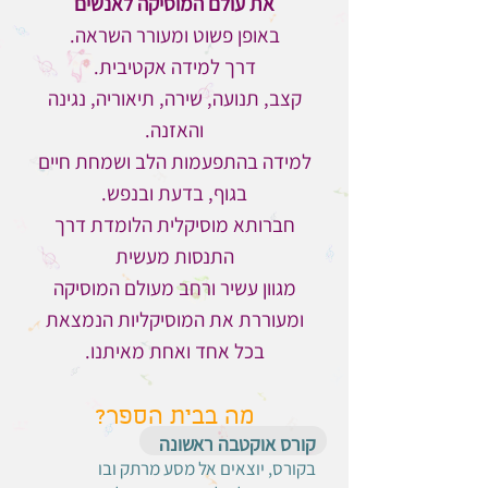
את עולם המוסיקה לאנשים
באופן פשוט ומעורר השראה.
דרך למידה אקטיבית.
קצב, תנועה, שירה, תיאוריה, נגינה
והאזנה.
למידה בהתפעמות הלב ושמחת חיים
בגוף, בדעת ובנפש.
חברותא מוסיקלית הלומדת דרך
התנסות מעשית
מגוון עשיר ורחב מעולם המוסיקה
ומעוררת את המוסיקליות הנמצאת
בכל אחד ואחת מאיתנו.
מה בבית הספר?​
קורס אוקטבה ראשונה
בקורס, יוצאים אל מסע מרתק ובו