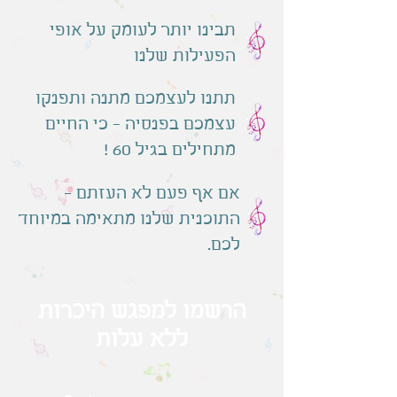
תבינו יותר לעומק על אופי
הפעילות שלנו
תתנו לעצמכם מתנה ותפנקו
עצמכם בפנסיה - כי החיים
מתחילים בגיל 60 !
אם אף פעם לא העזתם -
התוכנית שלנו מתאימה במיוחד
לכם.
הרשמו למפגש היכרות
ללא עלות