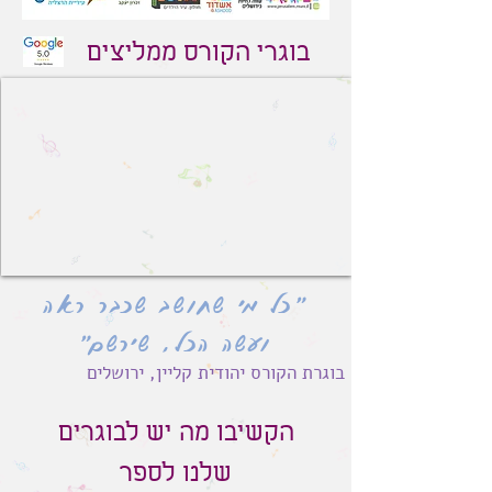
בוגרי הקורס ממליצים
״כל מי שחושב שכבר ראה
ועשה הכל, שירשם
״
בוגרת הקורס יהודית קליין, ירושלים
הקשיבו מה יש לבוגרים
שלנו לספר