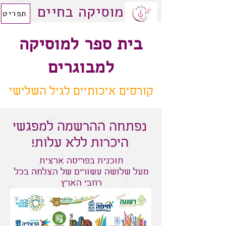
מוסיקה בחיים
תפריט
בית ספר למוסיקה
למבוגרים
קורסים איכותיים לגיל השלישי
נפתחה ההרשמה למפגשי
היכרות ללא עלות!
תוכנית בפריסה ארצית
מעל שלושה עשורים של הצלחה בכל
רחבי הארץ