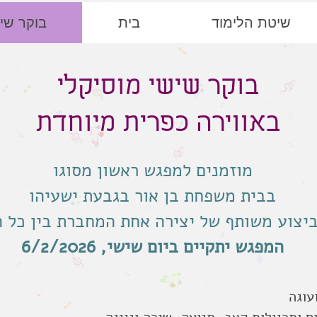
שיטת הלימוד
בית
בוקר שיש
בוקר שישי מוסיקלי
באווירה כפרית מיוחדת
מוזמנים למפגש ראשון מסוגו
בבית משפחת בן אור בגבעת ישעיהו
ביצוע משותף של יצירה אחת המחברת בין כל ה
המפגש יתקיים ביום שישי, 6/2/2026