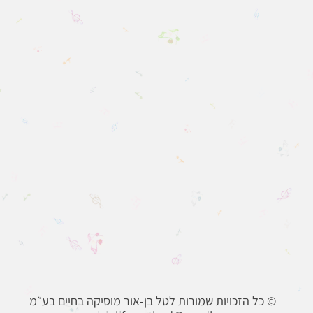
כל הזכויות שמורות לטל בן-אור מוסיקה בחיים בע״מ ©