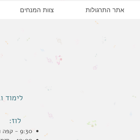
אתר התרגולות
צוות המנחים
לימוד ו
לוז:
9:30 - קפה ועוגה