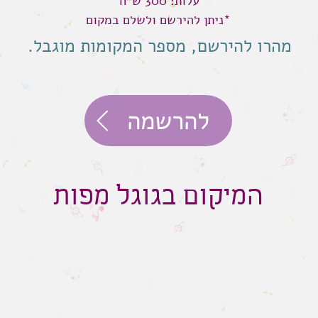
עלות: 300 ש״ח
*ניתן להירשם ולשלם במקום
מהרו להירשם, מספר המקומות מוגבל.
להרשמה
המיקום בגוגל מפות