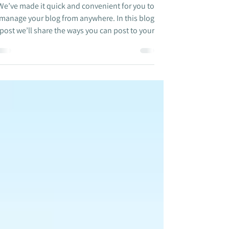
Everywhere!
We’ve made it quick and convenient for you to
manage your blog from anywhere. In this blog
post we’ll share the ways you can post to your...