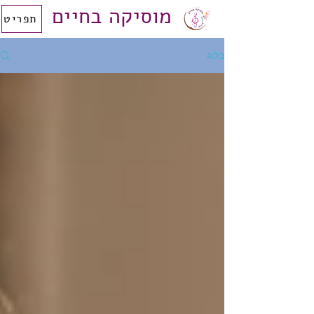
מוסיקה בחיים
תפריט
בלוג