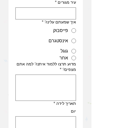
עיר מגורים
*
איך שמעתם עלינו?
*
פייסבוק
אינסטגרם
גוגל
אחר
מדוע תרצו ללמוד איתנו? למה אתם
מצפים?
*
תאריך לידה
*
יום