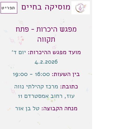
מוסיקה בחיים
תפריט
מפגש היכרות - פתח
תקווה
מועד מפגש ההיכרות:
יום ד׳
4.2.2026
בין השעות:
16:00 - 19:00
כתובת:
מרכז קהילתי נווה
עוז, רחוב אמסטרדם 11
מנחה הקבוצה:
טל בן אור