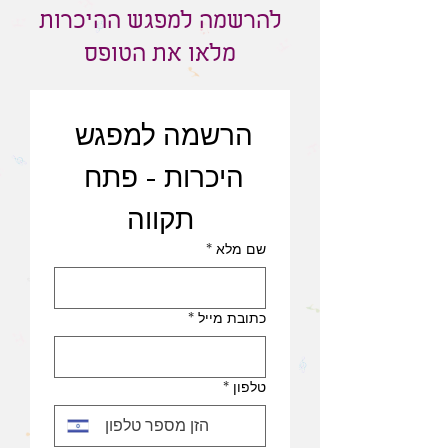
להרשמה למפגש ההיכרות
מלאו את הטופס
הרשמה למפגש 
היכרות - פתח 
תקווה
שם מלא
*
כתובת מייל
*
טלפון
*