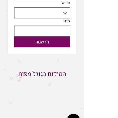
חודש
שנה
הרשמה
המיקום בגוגל מפות