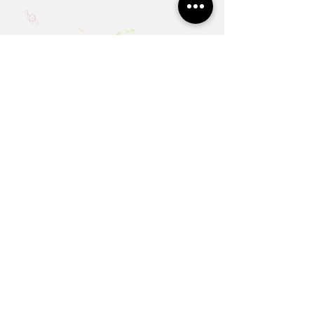
מועדי המפגשים בקורס