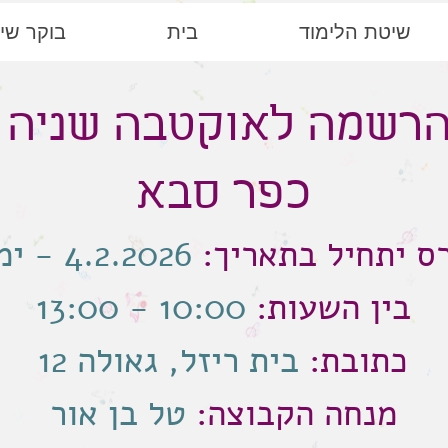
שיטת הלימוד
בית
בוקר שיש
רשמה לאוקטבה שניה
כפר סבא
ס יתחיל בתאריך:
4.2.2026 - ימי ד׳
בין השעות:
10:00 - 13:00
כתובת:
בית ריזל, גאולה 12
מנחה הקבוצה:
טל בן אור