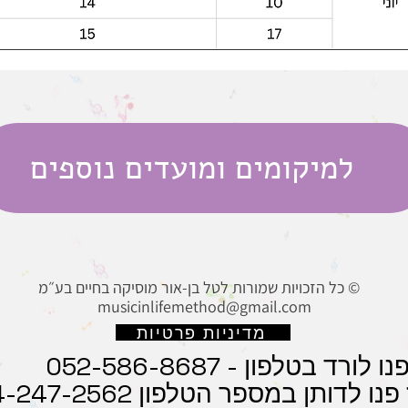
למיקומים ומועדים נוספים
כל הזכויות שמורות לטל בן-אור מוסיקה בחיים בע״מ ©
musicinlifemethod@gmail.com
מדיניות פרטיות
 בטלפון - 052-586-8687
ותן במספר הטלפון 054-247-2562