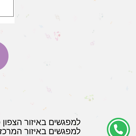
למפגשים באיזור הצפון פנו לורד
למפגשים באיזור המרכז פנו לד