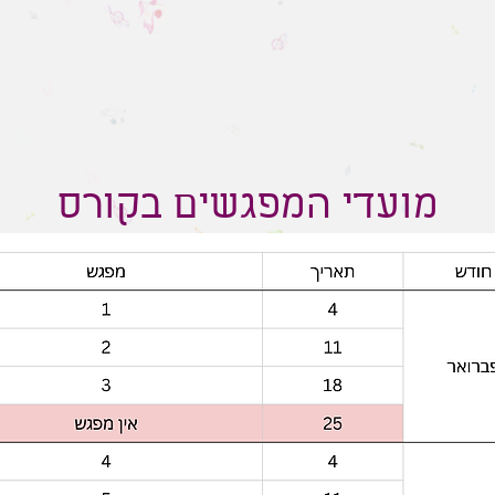
מועדי המפגשים בקורס