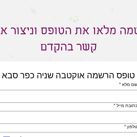
ה מלאו את הטופס וניצור א
קשר בהקדם
טופס הרשמה אוקטבה שניה כפר סבא
ם מלא
*
תובת מייל
*
לפון
*