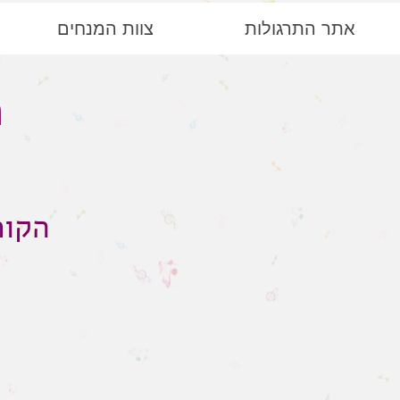
אתר התרגולות
צוות המנחים
ה
הקור